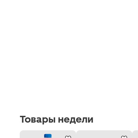
Товары недели