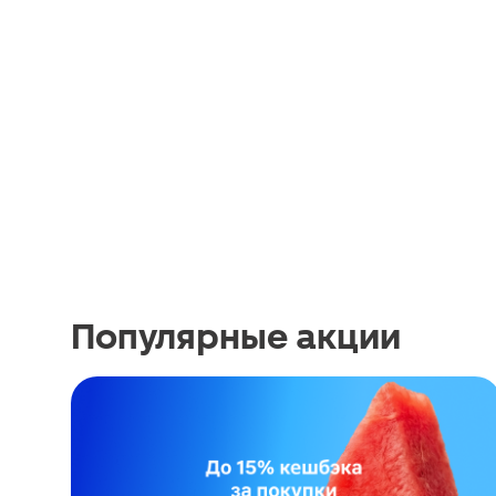
Популярные акции