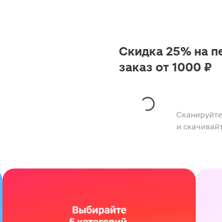
Скидка 25% на п
заказ от 1000 ₽
Сканируйте
и скачивай