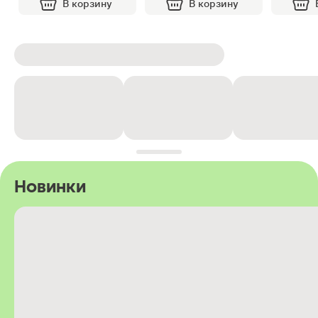
В корзину
В корзину
Новинки