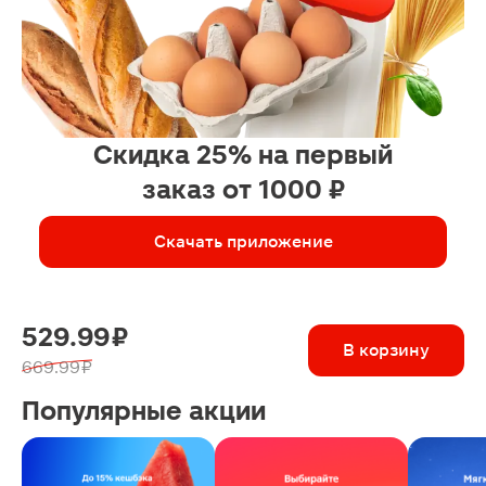
Скидка 25% на первый
заказ от 1000 ₽
Скачать приложение
529.99 ₽
В корзину
669.99 ₽
Популярные акции