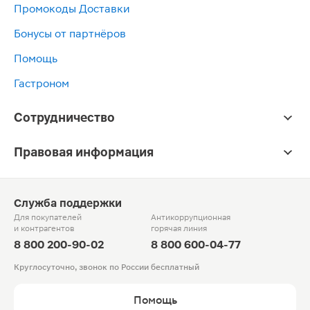
Промокоды Доставки
Бонусы от партнёров
Помощь
Гастроном
Сотрудничество
Правовая информация
Служба поддержки
Для покупателей
Антикоррупционная
и контрагентов
горячая линия
8 800 200-90-02
8 800 600-04-77
Круглосуточно, звонок по России бесплатный
Помощь