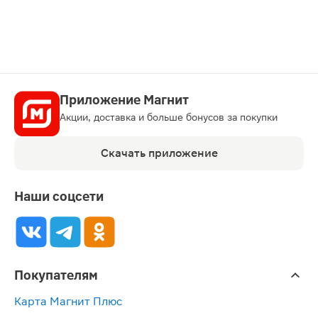
Приложение Магнит
Акции, доставка и больше бонусов за покупки
Скачать приложение
Наши соцсети
Покупателям
Карта Магнит Плюс