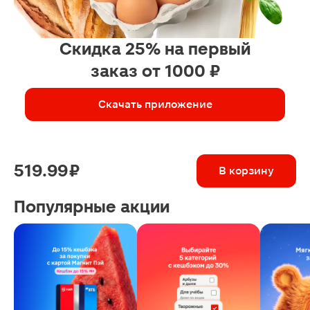
Скидка 25% на первый
заказ от 1000 ₽
Скачать приложение
519.99 ₽
В корзину
Популярные акции