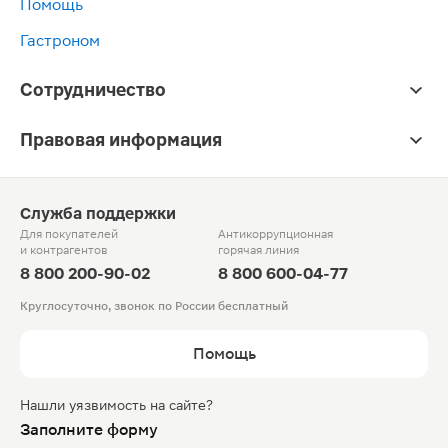
Помощь
Гастроном
Сотрудничество
Правовая информация
Служба поддержки
Для покупателей
Антикоррупционная
и контрагентов
горячая линия
8 800 200-90-02
8 800 600-04-77
Круглосуточно, звонок по России бесплатный
Помощь
Нашли уязвимость на сайте?
Заполните форму