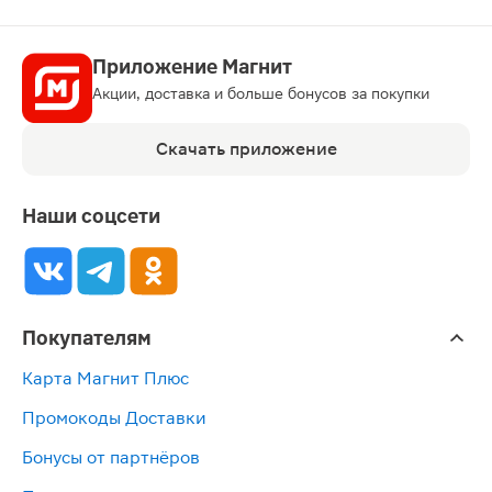
Приложение Магнит
Акции, доставка и больше бонусов за покупки
Скачать приложение
Наши соцсети
Покупателям
Карта Магнит Плюс
Промокоды Доставки
Бонусы от партнёров