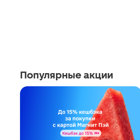
Популярные акции