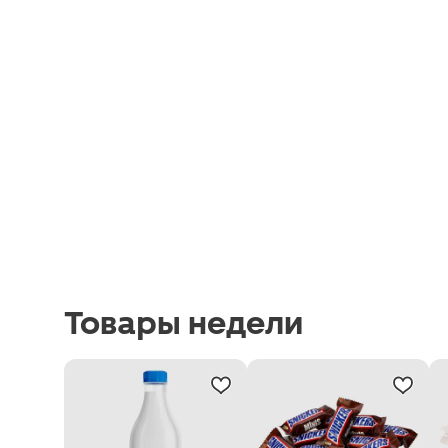
Товары недели