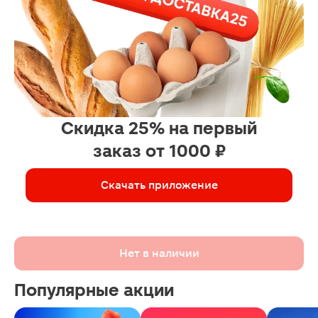
Скидка 25% на первый
заказ от 1000 ₽
Скачать приложение
Нет в наличии
Популярные акции