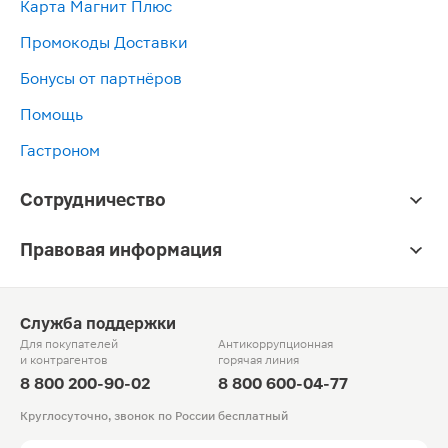
Карта Магнит Плюс
Промокоды Доставки
Бонусы от партнёров
Помощь
Гастроном
Сотрудничество
Правовая информация
Служба поддержки
Для покупателей
Антикоррупционная
и контрагентов
горячая линия
8 800 200-90-02
8 800 600-04-77
Круглосуточно, звонок по России бесплатный