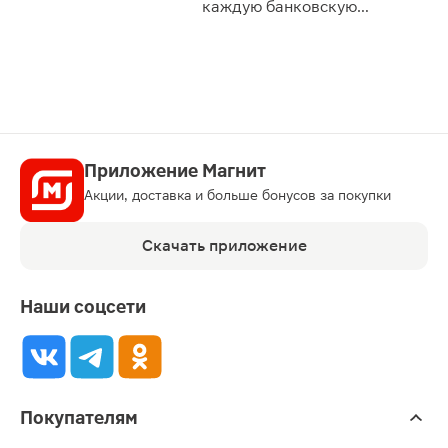
каждую банковскую
карту
Приложение Магнит
Акции, доставка и больше бонусов за покупки
Скачать приложение
Наши соцсети
Покупателям