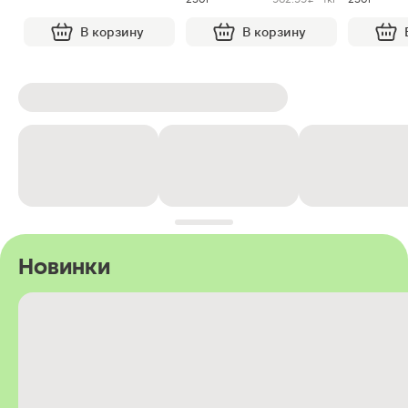
В корзину
В корзину
Новинки