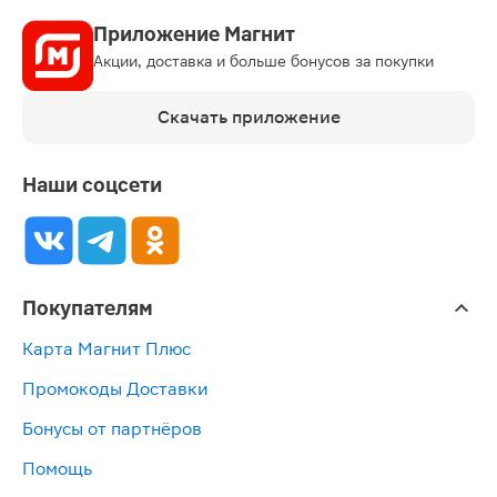
Приложение Магнит
Акции, доставка и больше бонусов за покупки
Скачать приложение
Наши соцсети
Покупателям
Карта Магнит Плюс
Промокоды Доставки
Бонусы от партнёров
Помощь