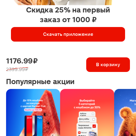
Скидка 25% на первый
заказ от 1000 ₽
Скачать приложение
1176.99 ₽
В корзину
2399.99 ₽
Популярные акции