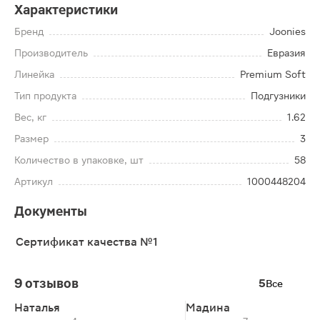
Характеристики
Бренд
Joonies
Производитель
Евразия
Линейка
Premium Soft
Тип продукта
Подгузники
Вес, кг
1.62
Размер
3
Количество в упаковке, шт
58
Артикул
1000448204
Документы
Сертификат качества №1
9 отзывов
5
Все
Наталья
Мадина