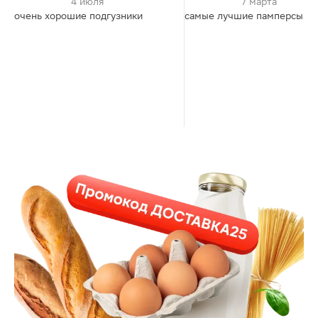
4 июля
7 марта
очень хорошие подгузники
самые лучшие памперсы