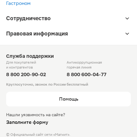
Гастроном
Сотрудничество
Правовая информация
Служба поддержки
Для покупателей
Антикоррупционная
и контрагентов
горячая линия
8 800 200-90-02
8 800 600-04-77
Круглосуточно, звонок по России бесплатный
Помощь
Нашли уязвимость на сайте?
Заполните форму
© Официальный сайт сети «Магнит».