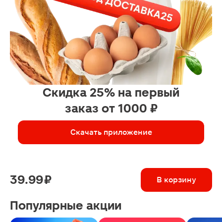
Скидка 25% на первый
заказ от 1000 ₽
Скачать приложение
39.99 ₽
В корзину
Популярные акции