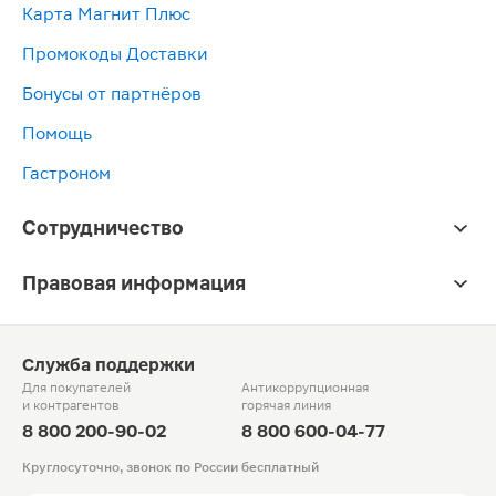
Карта Магнит Плюс
Промокоды Доставки
Бонусы от партнёров
Помощь
Гастроном
Сотрудничество
Правовая информация
Служба поддержки
Для покупателей
Антикоррупционная
и контрагентов
горячая линия
8 800 200-90-02
8 800 600-04-77
Круглосуточно, звонок по России бесплатный