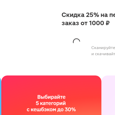
Скидка 25% на п
заказ от 1000 ₽
Сканируйте
и скачивай