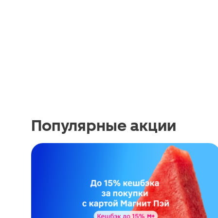
Популярные акции