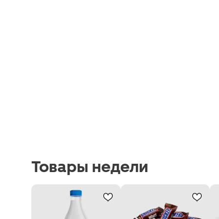
Товары недели