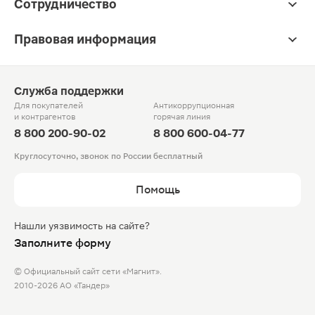
Сотрудничество
Правовая информация
Служба поддержки
Для покупателей
Антикоррупционная
и контрагентов
горячая линия
8 800 200-90-02
8 800 600-04-77
Круглосуточно, звонок по России бесплатный
Помощь
Нашли уязвимость на сайте?
Заполните форму
© Официальный сайт сети «Магнит».
2010-2026 АО «Тандер»