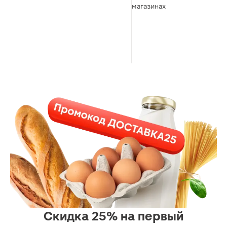
магазинах
Скидка 25% на первый