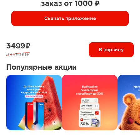
заказ от 1000 ₽
Скачать приложение
3499 ₽
В корзину
6999.99 ₽
Популярные акции