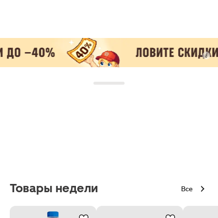
Товары недели
Все