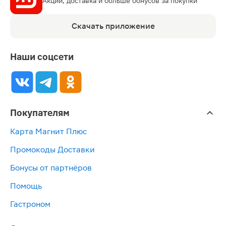
Акции, доставка и больше бонусов за покупки
Скачать приложение
Наши соцсети
Покупателям
Карта Магнит Плюс
Промокоды Доставки
Бонусы от партнёров
Помощь
Гастроном