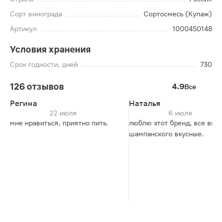
Сорт винограда
Сортосмесь (Купаж)
Артикул
1000450148
Условия хранения
Срок годности, дней
730
126 отзывов
4.9
Все
Регина
Наталья
22 июля
6 июля
мне нравиться, приятно пить.
люблю этот бренд, все вид
шампанского вкусные.