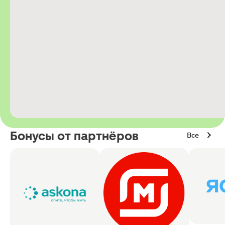
Бонусы от партнёров
Все