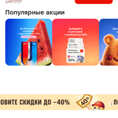
549.99 ₽
Популярные акции