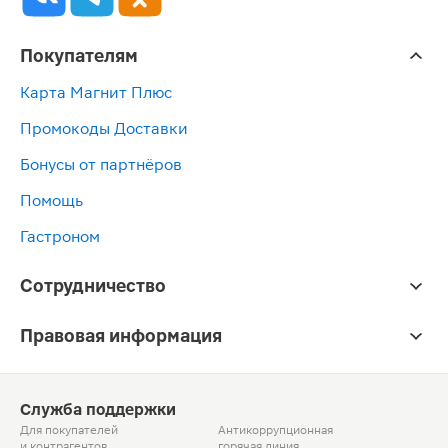
Покупателям
Карта Магнит Плюс
Промокоды Доставки
Бонусы от партнёров
Помощь
Гастроном
Сотрудничество
Правовая информация
Служба поддержки
Для покупателей
Антикоррупционная
и контрагентов
горячая линия