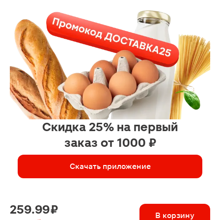
Скидка 25% на первый
заказ от 1000 ₽
Скачать приложение
259.99 ₽
В корзину