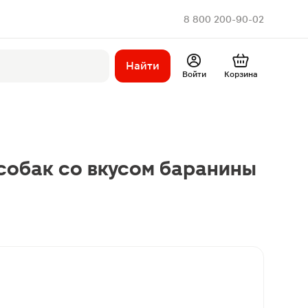
8 800 200-90-02
Найти
Войти
Корзина
собак со вкусом баранины