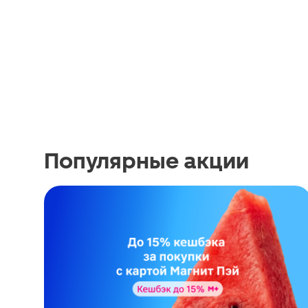
Популярные акции