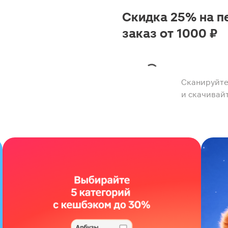
Скидка 25% на п
заказ от 1000 ₽
Сканируйте
и скачивай