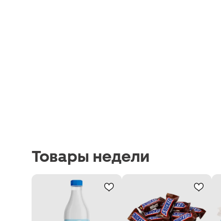
Товары недели