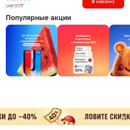
В корзину
149.99 ₽
Популярные акции