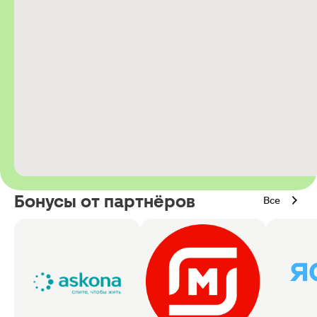
Бонусы от партнёров
Все