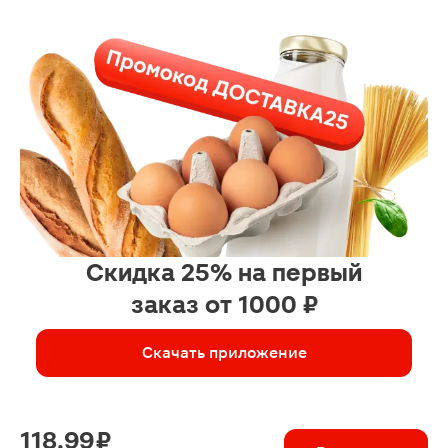
Скидка 25% на первый
заказ от 1000 ₽
Скачать приложение
118.99 ₽