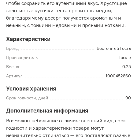
чтобы сохранить его аутентичный вкус. Хрустящие
золотистые кусочки теста пропитаны мёдом,
благодаря чему десерт получается ароматным и
нежным, с тонкими медовыми и пряными нотками.
Характеристики
Бренд
Восточный Гость
Производитель
Тамле
Вес, кг
0.25
Артикул
1000452860
Условия хранения
Срок годности, дней
90
Дополнительная информация
Возможны небольшие отличия: внешний вид, срок
годности и характеристики товара могут
незначительно отличаться — его поставляют разные