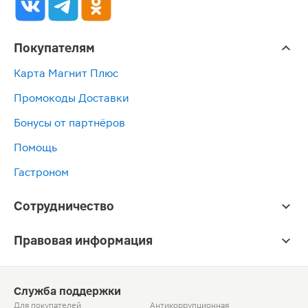
Покупателям
Карта Магнит Плюс
Промокоды Доставки
Бонусы от партнёров
Помощь
Гастроном
Сотрудничество
Правовая информация
Служба поддержки
Для покупателей
Антикоррупционная