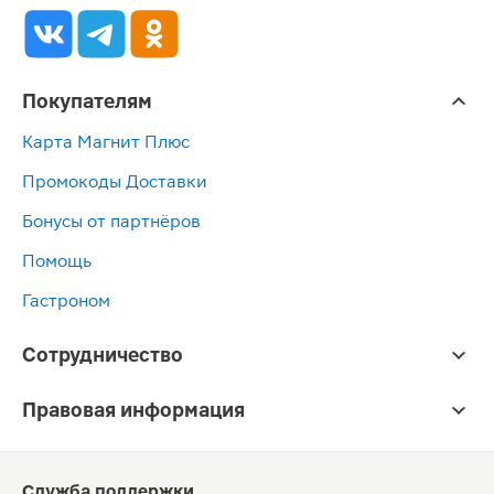
Покупателям
Карта Магнит Плюс
Промокоды Доставки
Бонусы от партнёров
Помощь
Гастроном
Сотрудничество
Правовая информация
Служба поддержки