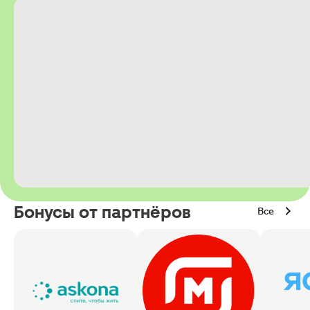
Бонусы от партнёров
Все