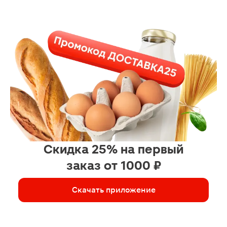
Скидка 25% на первый
заказ от 1000 ₽
Скачать приложение