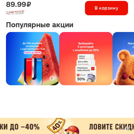
89.99 ₽
В корзину
129.99 ₽
Популярные акции