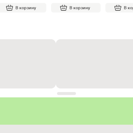
В корзину
В корзину
В к