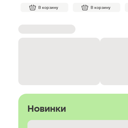
В корзину
В корзину
Новинки