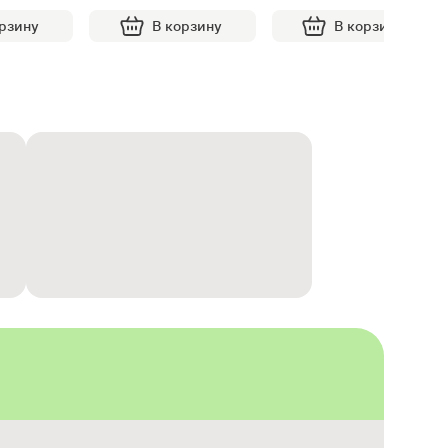
орзину
В корзину
В корзину