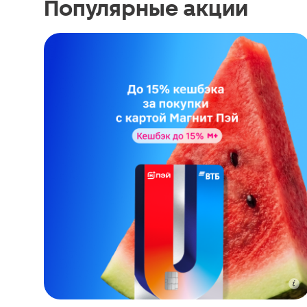
Популярные акции