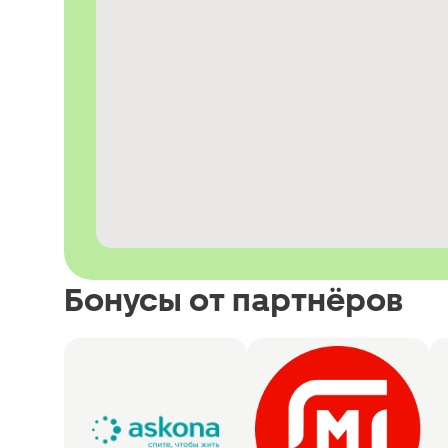
Бонусы от партнёров