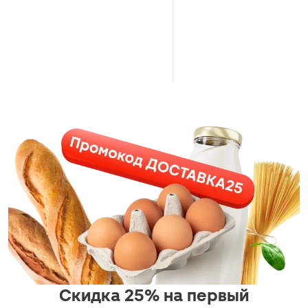
Скидка 25% на первый