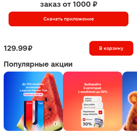
заказ от 1000 ₽
Скачать приложение
129.99 ₽
В корзину
Популярные акции