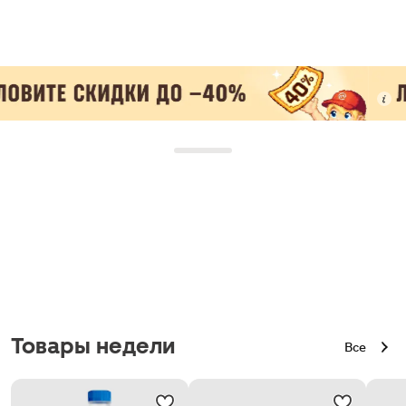
Товары недели
Все