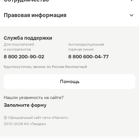
Правовая информация
Служба поддержки
Для покупателей
Антикоррупционная
и контрагентов
горячая линия
8 800 200-90-02
8 800 600-04-77
Круглосуточно, звонок по России бесплатный
Помощь
Нашли уязвимость на сайте?
Заполните форму
© Официальный сайт сети «Магнит».
2010-2026 АО «Тандер»