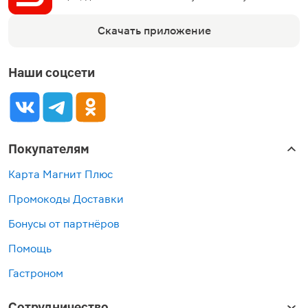
Скачать приложение
Наши соцсети
Покупателям
Карта Магнит Плюс
Промокоды Доставки
Бонусы от партнёров
Помощь
Гастроном
Сотрудничество