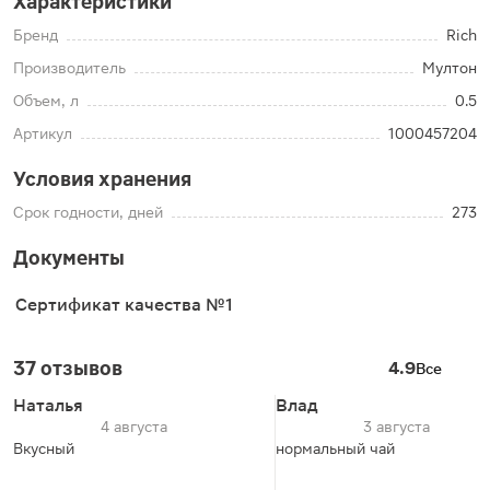
Характеристики
Бренд
Rich
Производитель
Мултон
Объем, л
0.5
Артикул
1000457204
Условия хранения
Срок годности, дней
273
Документы
Сертификат качества №1
37 отзывов
4.9
Все
Наталья
Влад
4 августа
3 августа
Вкусный
нормальный чай