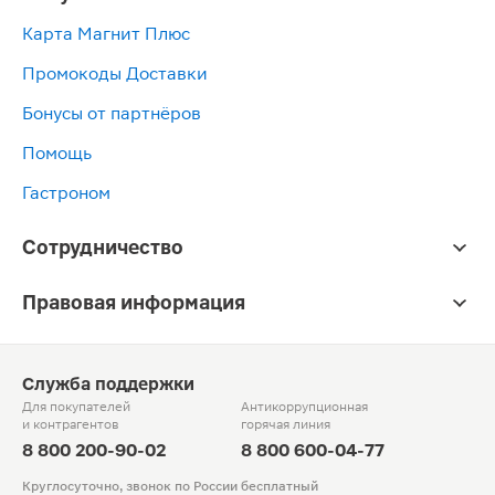
Карта Магнит Плюс
Промокоды Доставки
Бонусы от партнёров
Помощь
Гастроном
Сотрудничество
Правовая информация
Служба поддержки
Для покупателей
Антикоррупционная
и контрагентов
горячая линия
8 800 200-90-02
8 800 600-04-77
Круглосуточно, звонок по России бесплатный