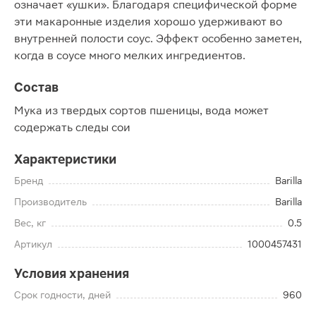
означает «ушки». Благодаря специфической форме
эти макаронные изделия хорошо удерживают во
внутренней полости соус. Эффект особенно заметен,
когда в соусе много мелких ингредиентов.
Состав
Мука из твердых сортов пшеницы, вода может
содержать следы сои
Характеристики
Бренд
Barilla
Производитель
Barilla
Вес, кг
0.5
Артикул
1000457431
Условия хранения
Срок годности, дней
960