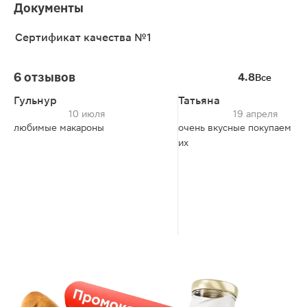
Документы
Сертификат качества №1
6 отзывов
4.8
Все
Гульнур
Татьяна
10 июля
19 апреля
любимые макароны
очень вкусные покупаем то
их