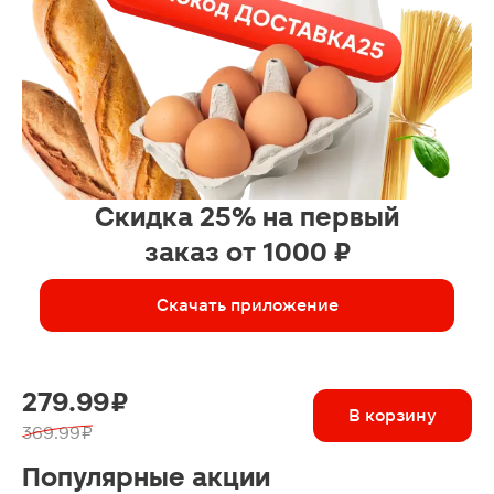
Скидка 25% на первый
заказ от 1000 ₽
Скачать приложение
279.99 ₽
В корзину
369.99 ₽
Популярные акции