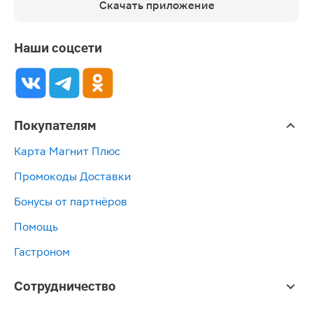
Скачать приложение
Наши соцсети
Покупателям
Карта Магнит Плюс
Промокоды Доставки
Бонусы от партнёров
Помощь
Гастроном
Сотрудничество