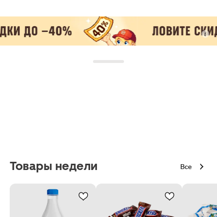
Товары недели
Все