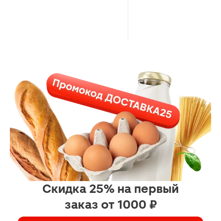
Скидка 25% на первый
заказ от 1000 ₽