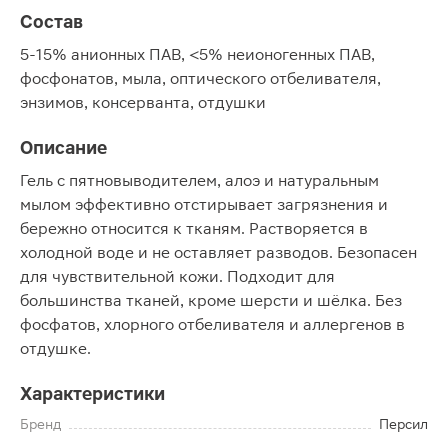
Состав
5-15% анионных ПАВ, <5% неионогенных ПАВ,
фосфонатов, мыла, оптического отбеливателя,
энзимов, консерванта, отдушки
Описание
Гель с пятновыводителем, алоэ и натуральным
мылом эффективно отстирывает загрязнения и
бережно относится к тканям. Растворяется в
холодной воде и не оставляет разводов. Безопасен
для чувствительной кожи. Подходит для
большинства тканей, кроме шерсти и шёлка. Без
фосфатов, хлорного отбеливателя и аллергенов в
отдушке.
Характеристики
Бренд
Персил