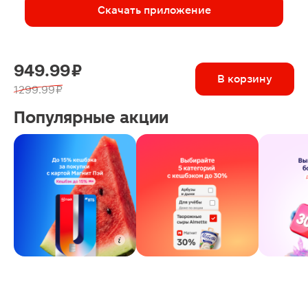
Скачать приложение
949.99 ₽
В корзину
1299.99 ₽
Популярные акции