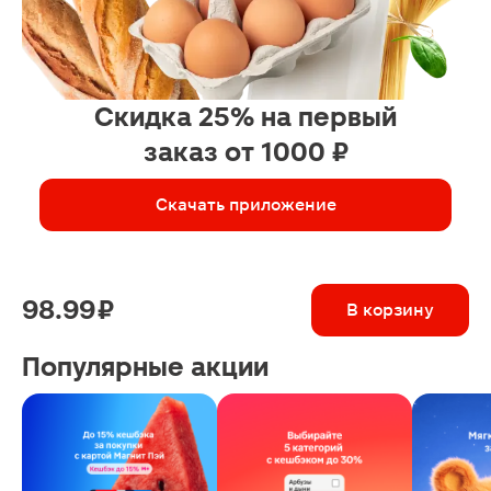
Скидка 25% на первый
заказ от 1000 ₽
Скачать приложение
98.99 ₽
В корзину
Популярные акции