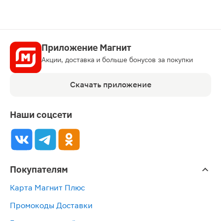
Приложение Магнит
Акции, доставка и больше бонусов за покупки
Скачать приложение
Наши соцсети
Покупателям
Карта Магнит Плюс
Промокоды Доставки