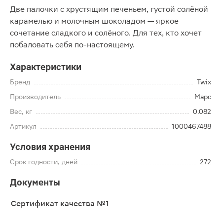
Две палочки с хрустящим печеньем, густой солёной
карамелью и молочным шоколадом — яркое
сочетание сладкого и солёного. Для тех, кто хочет
побаловать себя по-настоящему.
Характеристики
Бренд
Twix
Производитель
Марс
Вес, кг
0.082
Артикул
1000467488
Условия хранения
Срок годности, дней
272
Документы
Сертификат качества №1