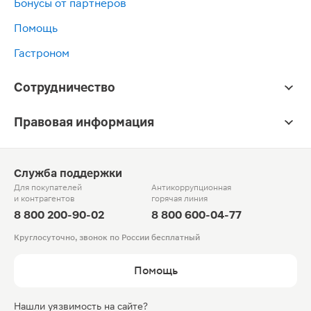
Бонусы от партнёров
Помощь
Гастроном
Сотрудничество
Правовая информация
Служба поддержки
Для покупателей
Антикоррупционная
и контрагентов
горячая линия
8 800 200-90-02
8 800 600-04-77
Круглосуточно, звонок по России бесплатный
Помощь
Нашли уязвимость на сайте?