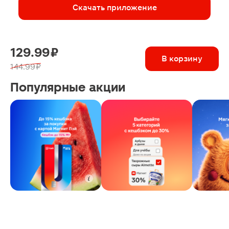
Скачать приложение
129.99 ₽
В корзину
144.99 ₽
Популярные акции