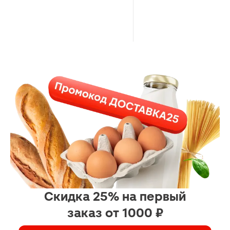
Скидка 25% на первый
заказ от 1000 ₽