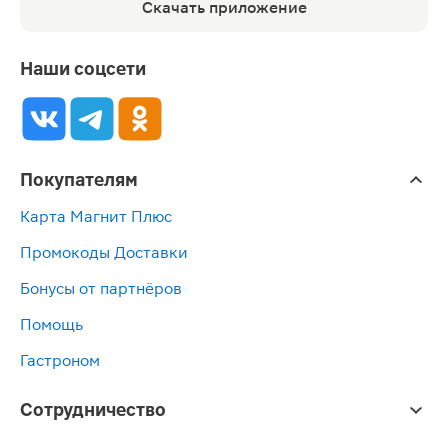
Скачать приложение
Наши соцсети
Покупателям
Карта Магнит Плюс
Промокоды Доставки
Бонусы от партнёров
Помощь
Гастроном
Сотрудничество