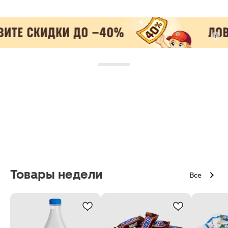
Товары недели
Все