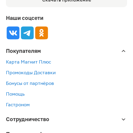
Наши соцсети
Покупателям
Карта Магнит Плюс
Промокоды Доставки
Бонусы от партнёров
Помощь
Гастроном
Сотрудничество