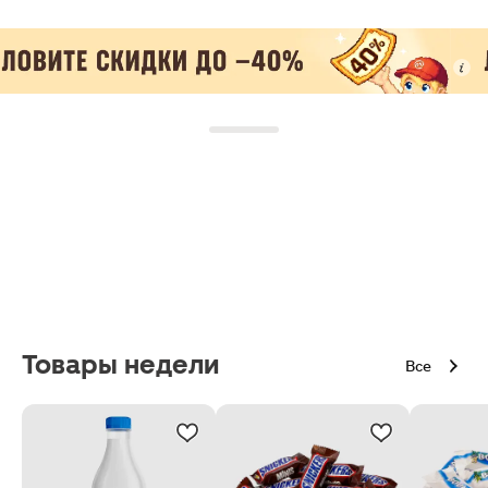
Товары недели
Все