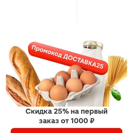
Скидка 25% на первый
заказ от 1000 ₽