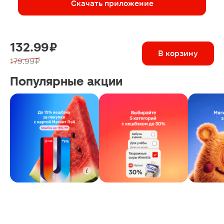
Скачать приложение
132.99 ₽
В корзину
179.99 ₽
Популярные акции