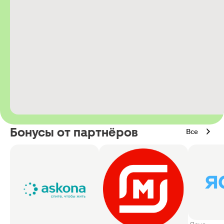
Бонусы от партнёров
Все