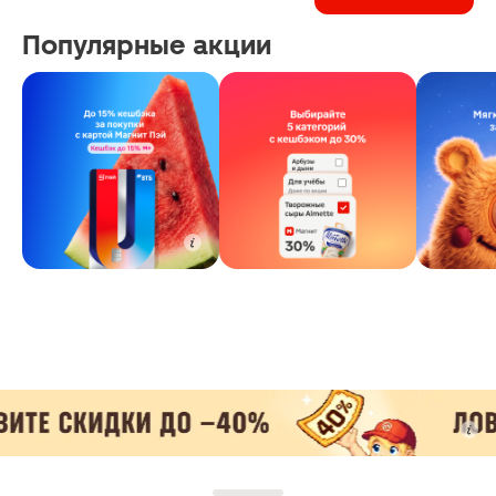
Популярные акции