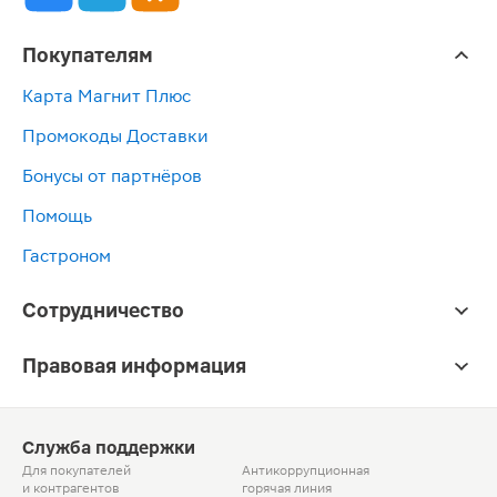
Покупателям
Карта Магнит Плюс
Промокоды Доставки
Бонусы от партнёров
Помощь
Гастроном
Сотрудничество
Правовая информация
Служба поддержки
Для покупателей
Антикоррупционная
и контрагентов
горячая линия