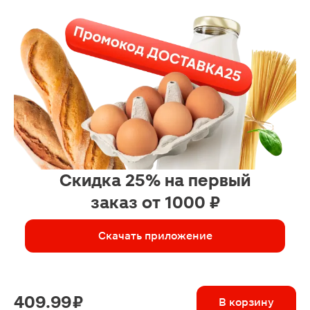
Скидка 25% на первый
заказ от 1000 ₽
Скачать приложение
409.99 ₽
В корзину