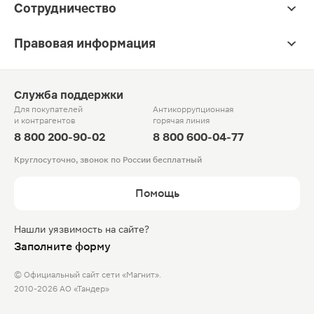
Сотрудничество
Правовая информация
Служба поддержки
Для покупателей
Антикоррупционная
и контрагентов
горячая линия
8 800 200-90-02
8 800 600-04-77
Круглосуточно, звонок по России бесплатный
Помощь
Нашли уязвимость на сайте?
Заполните форму
© Официальный сайт сети «Магнит».
2010-2026 АО «Тандер»