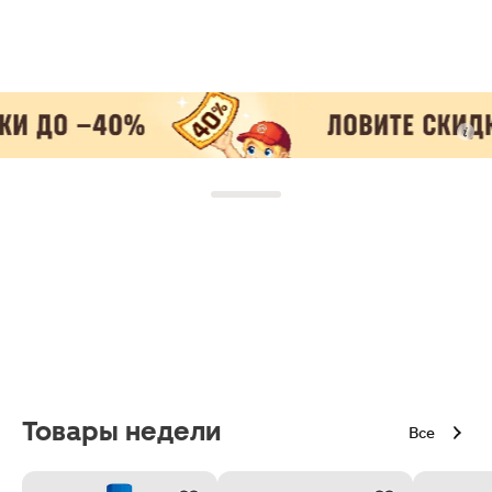
Товары недели
Все