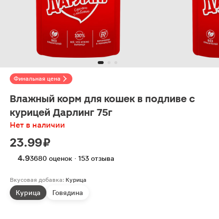
Финальная цена
Влажный корм для кошек в подливе с
курицей Дарлинг 75г
Нет в наличии
23.99 ₽
4.9
3680 оценок · 153 отзыва
Вкусовая добавка:
Курица
Курица
Говядина