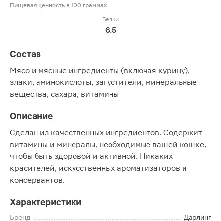
Пищевая ценность в 100 граммах
Белки
6.5
Состав
Мясо и мясные ингредиенты (включая курицу),
злаки, аминокислоты, загустители, минеральные
вещества, сахара, витамины
Описание
Сделан из качественных ингредиентов. Содержит
витамины и минералы, необходимые вашей кошке,
чтобы быть здоровой и активной. Никаких
красителей, искусственных ароматизаторов и
консервантов.
Характеристики
Бренд
Дарлинг