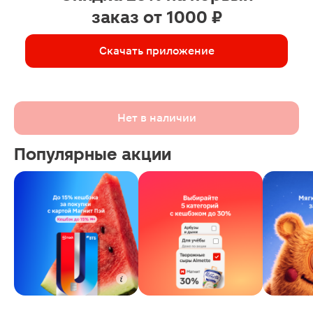
заказ от 1000 ₽
Скачать приложение
Нет в наличии
Популярные акции