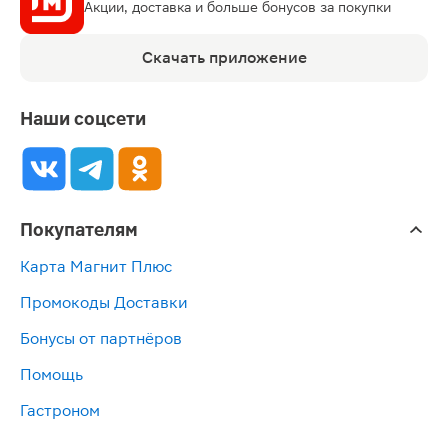
Акции, доставка и больше бонусов за покупки
Скачать приложение
Наши соцсети
Покупателям
Карта Магнит Плюс
Промокоды Доставки
Бонусы от партнёров
Помощь
Гастроном