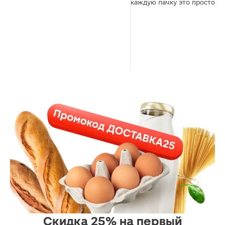
каждую пачку это просто ........
Скидка 25% на первый