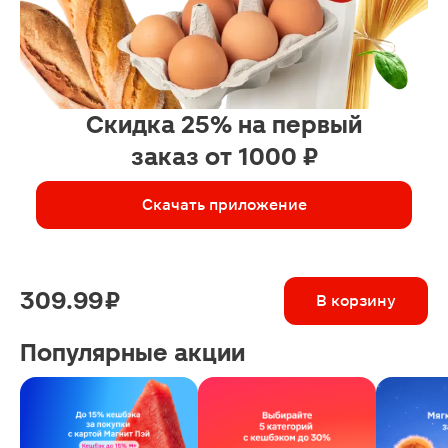
Скидка 25% на первый
заказ от 1000 ₽
Скачать приложение
309.99 ₽
В корзину
Популярные акции