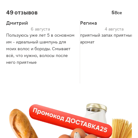
49 отзывов
5
Все
Дмитрий
Регина
6 августа
4 августа
Пользуюсь уже лет 5 в основном
приятный запах приятный
им - идеальный шампунь для
аромат
моих волос и бороды. Смывает
всё, что нужно, волосы после
него приятные