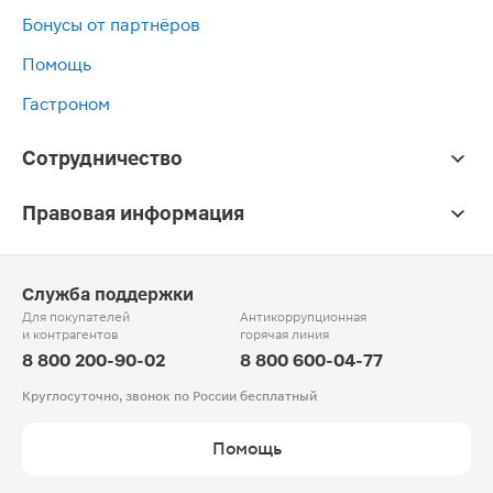
Бонусы от партнёров
Помощь
Гастроном
Сотрудничество
Правовая информация
Служба поддержки
Для покупателей
Антикоррупционная
и контрагентов
горячая линия
8 800 200-90-02
8 800 600-04-77
Круглосуточно, звонок по России бесплатный
Помощь