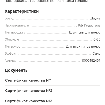
поддерживает здоровье волос и кожи головы.
Характеристики
Бренд
Шаума
Производитель
ЛАБ Индастриз
Тип продукта
Шампунь для волос
Объем, л
0.65
Тип волос
Для всех типов волос
Эффект
Сила
Артикул
1000482457
Документы
Сертификат качества №1
Сертификат качества №2
Сертификат качества №3