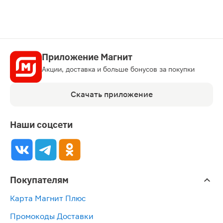
Приложение Магнит
Акции, доставка и больше бонусов за покупки
Скачать приложение
Наши соцсети
Покупателям
Карта Магнит Плюс
Промокоды Доставки