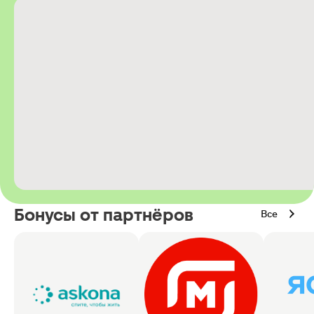
Бонусы от партнёров
Все