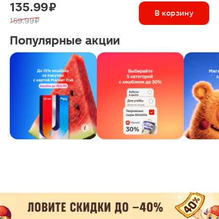
135.99 ₽
В корзину
159.99 ₽
Популярные акции