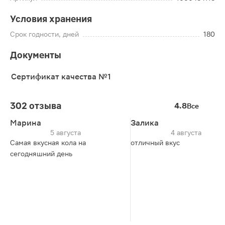
Условия хранения
Срок годности, дней
180
Документы
Сертификат качества №1
302 отзыва
4.8
Все
Марина
Залика
5 августа
4 августа
Самая вкусная кола на
отличный вкус
сегодняшний день