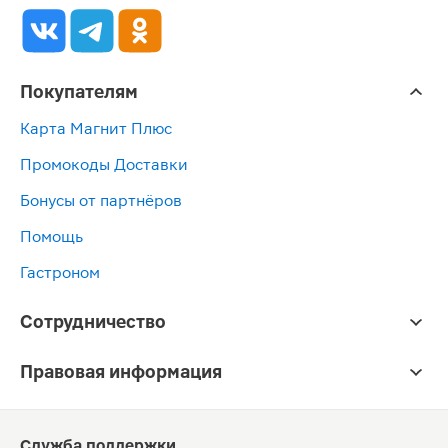
Покупателям
Карта Магнит Плюс
Промокоды Доставки
Бонусы от партнёров
Помощь
Гастроном
Сотрудничество
Правовая информация
Служба поддержки