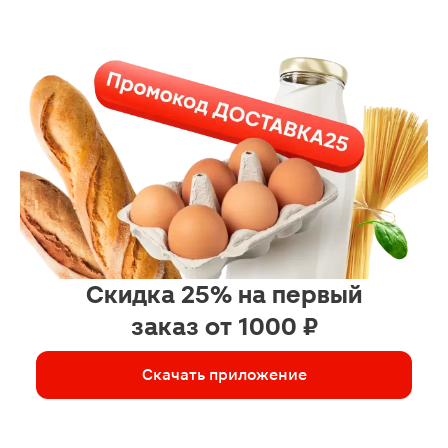
Скидка 25% на первый
заказ от 1000 ₽
Скачать приложение