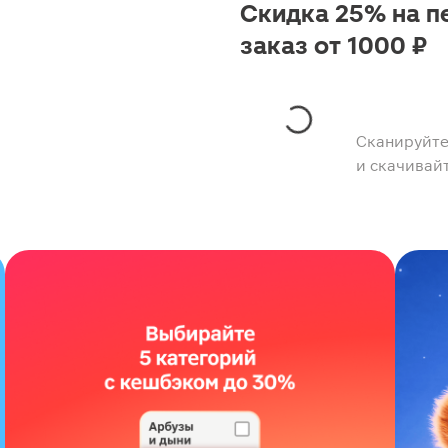
Скидка 25% на п
заказ от 1000 ₽
Сканируйте
и скачивай