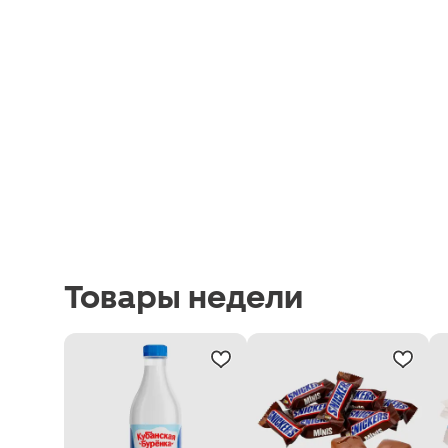
Товары недели