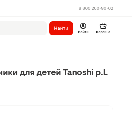
8 800 200-90-02
Найти
Войти
Корзина
ики для детей Tanoshi р.L