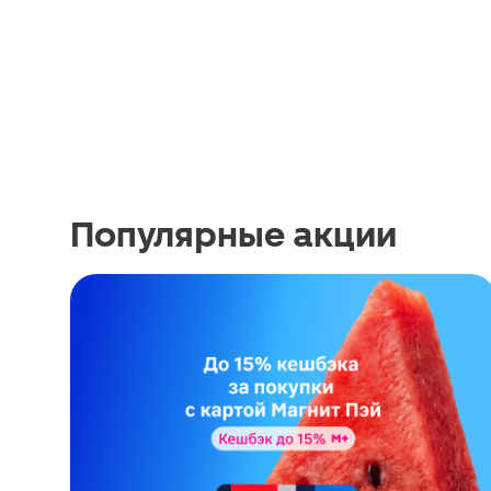
Популярные акции