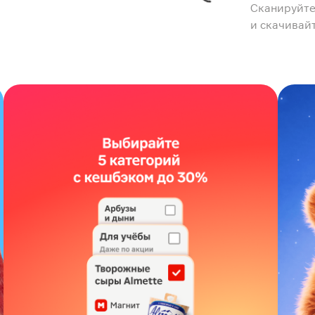
Сканируйте
и скачивай