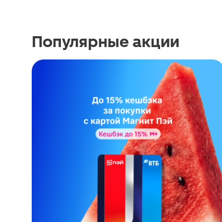
Популярные акции