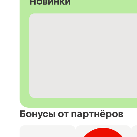
Новинки
Бонусы от партнёров