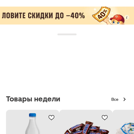
Товары недели
Все