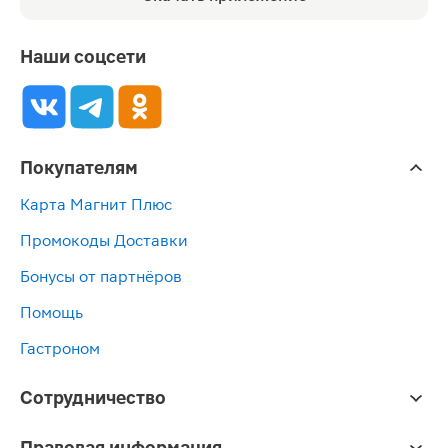
Наши соцсети
Покупателям
Карта Магнит Плюс
Промокоды Доставки
Бонусы от партнёров
Помощь
Гастроном
Сотрудничество
Правовая информация