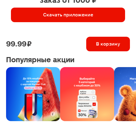
заказ от 1000 ₽
Скачать приложение
99.99 ₽
В корзину
Популярные акции