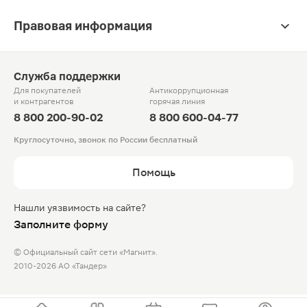
Правовая информация
Служба поддержки
Для покупателей
Антикоррупционная
и контрагентов
горячая линия
8 800 200-90-02
8 800 600-04-77
Круглосуточно, звонок по России бесплатный
Помощь
Нашли уязвимость на сайте?
Заполните форму
© Официальный сайт сети «Магнит».
2010-2026 АО «Тандер»