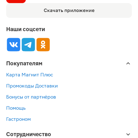
Скачать приложение
Наши соцсети
Покупателям
Карта Магнит Плюс
Промокоды Доставки
Бонусы от партнёров
Помощь
Гастроном
Сотрудничество