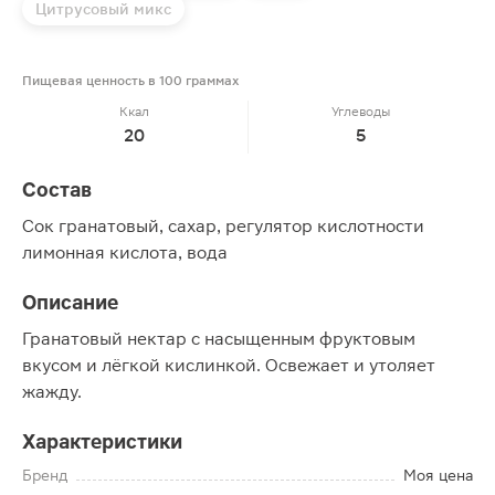
Цитрусовый микс
Пищевая ценность в 100 граммах
Ккал
Углеводы
20
5
Состав
Сок гранатовый, сахар, регулятор кислотности
лимонная кислота, вода
Описание
Гранатовый нектар с насыщенным фруктовым
вкусом и лёгкой кислинкой. Освежает и утоляет
жажду.
Характеристики
Бренд
Моя цена