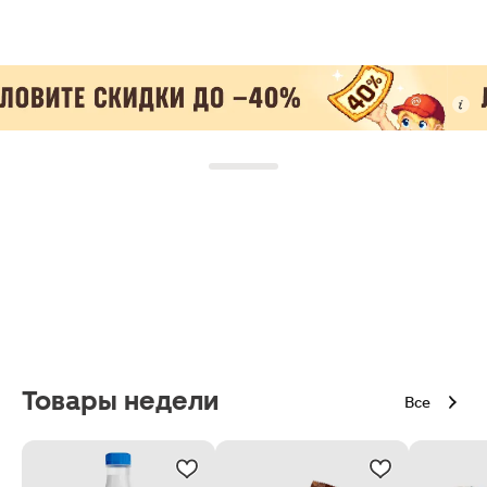
Товары недели
Все