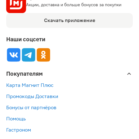
Акции, доставка и больше бонусов за покупки
Скачать приложение
Наши соцсети
Покупателям
Карта Магнит Плюс
Промокоды Доставки
Бонусы от партнёров
Помощь
Гастроном