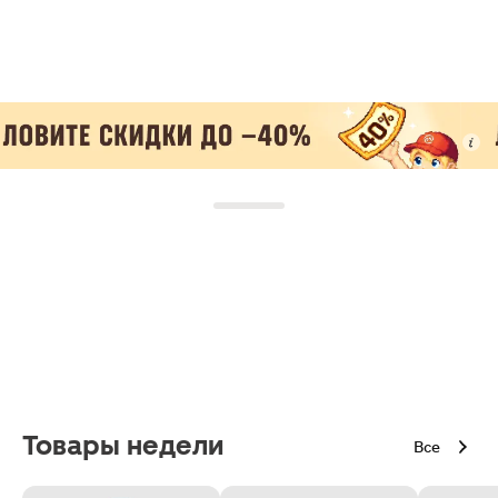
Товары недели
Все