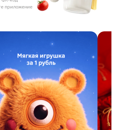
те приложение