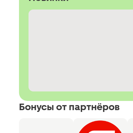
Бонусы от партнёров