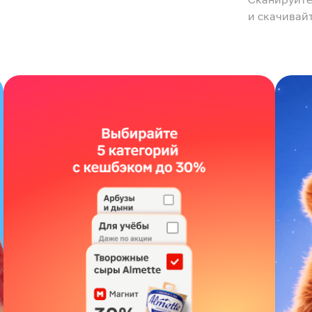
и скачивай