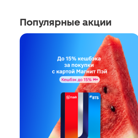
Популярные акции