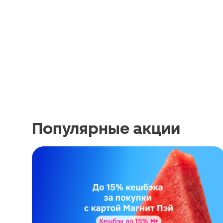
Популярные акции