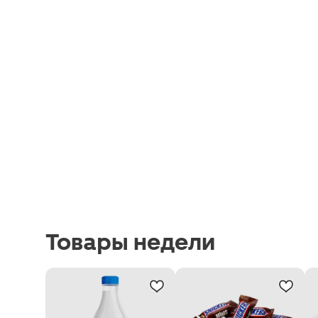
Товары недели