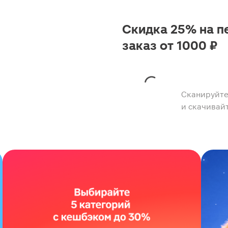
Скидка 25% на п
заказ от 1000 ₽
Сканируйте
и скачивай