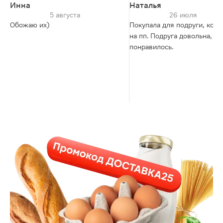
Инна
Наталья
5 августа
26 июля
Обожаю их)
Покупала для подруги, кото
на пп. Подруга довольна,
понравилось.