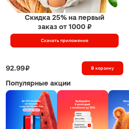
Скидка 25% на первый
заказ от 1000 ₽
Скачать приложение
92.99 ₽
В корзину
Популярные акции