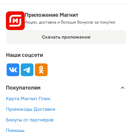
Приложение Магнит
Акции, доставка и больше бонусов за покупки
Скачать приложение
Наши соцсети
Покупателям
Карта Магнит Плюс
Промокоды Доставки
Бонусы от партнёров
Помощь