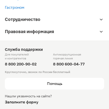
Гастроном
Сотрудничество
Правовая информация
Служба поддержки
Для покупателей
Антикоррупционная
и контрагентов
горячая линия
8 800 200-90-02
8 800 600-04-77
Круглосуточно, звонок по России бесплатный
Помощь
Нашли уязвимость на сайте?
Заполните форму