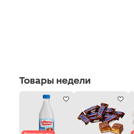
Товары недели
Финальная цена