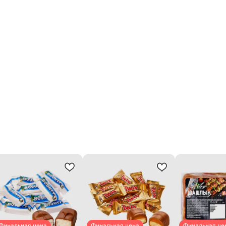
Финальная цена
Финальная цена
Финальная це