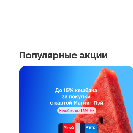
Популярные акции