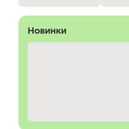
Новинки