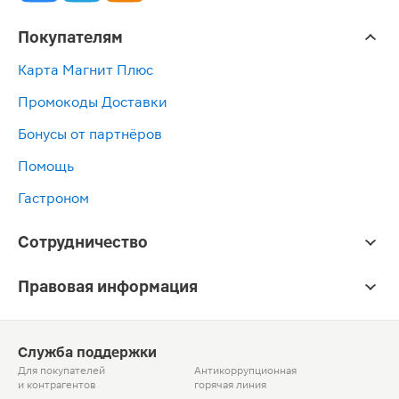
Покупателям
Карта Магнит Плюс
Промокоды Доставки
Бонусы от партнёров
Помощь
Гастроном
Сотрудничество
Правовая информация
Служба поддержки
Для покупателей
Антикоррупционная
и контрагентов
горячая линия