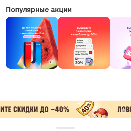
Популярные акции