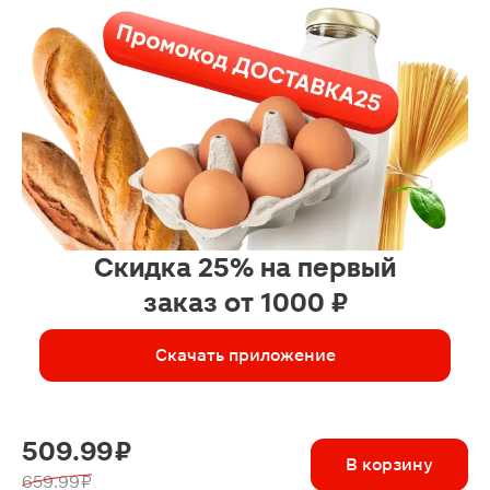
Скидка 25% на первый
заказ от 1000 ₽
Скачать приложение
509.99 ₽
В корзину
659.99 ₽