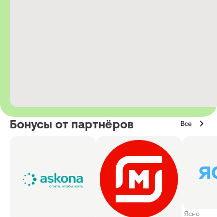
Бонусы от партнёров
Все
Ясно