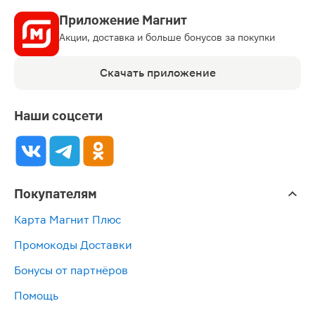
Приложение Магнит
Акции, доставка и больше бонусов за покупки
Скачать приложение
Наши соцсети
Покупателям
Карта Магнит Плюс
Промокоды Доставки
Бонусы от партнёров
Помощь