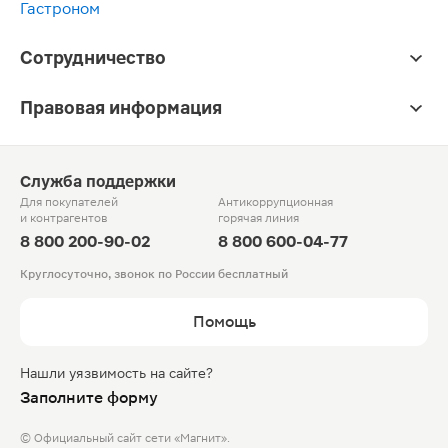
Гастроном
Сотрудничество
Правовая информация
Служба поддержки
Для покупателей
Антикоррупционная
и контрагентов
горячая линия
8 800 200-90-02
8 800 600-04-77
Круглосуточно, звонок по России бесплатный
Помощь
Нашли уязвимость на сайте?
Заполните форму
© Официальный сайт сети «Магнит».