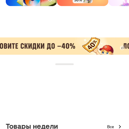
Товары недели
Все