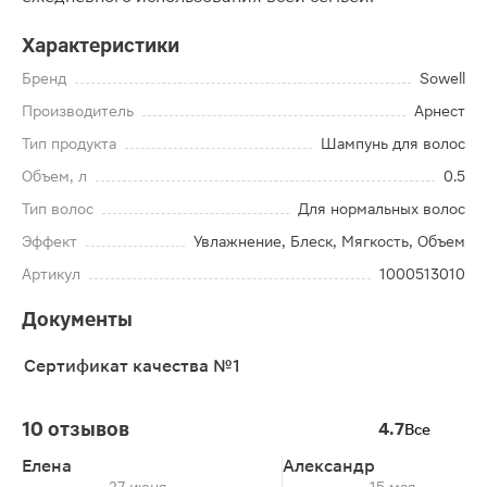
Характеристики
Бренд
Sowell
Производитель
Арнест
Тип продукта
Шампунь для волос
Объем, л
0.5
Тип волос
Для нормальных волос
Эффект
Увлажнение, Блеск, Мягкость, Объем
Артикул
1000513010
Документы
Сертификат качества №1
10 отзывов
4.7
Все
Елена
Александр