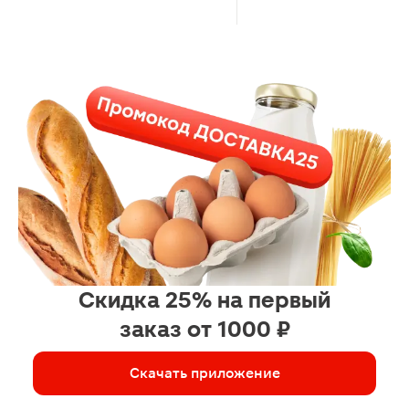
Скидка 25% на первый
заказ от 1000 ₽
Скачать приложение