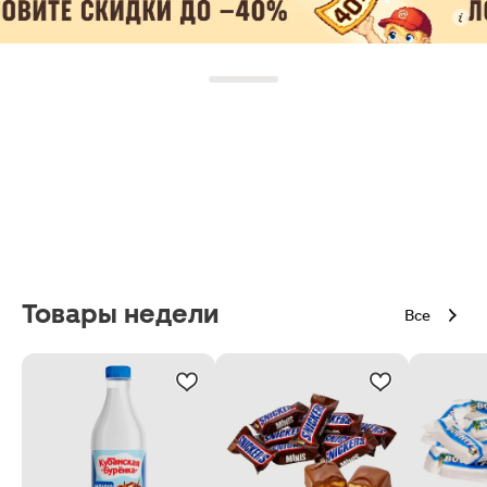
Товары недели
Все