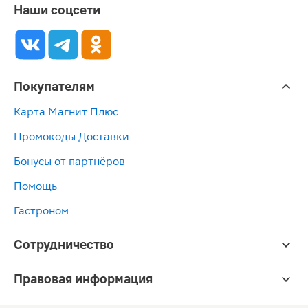
Наши соцсети
Покупателям
Карта Магнит Плюс
Промокоды Доставки
Бонусы от партнёров
Помощь
Гастроном
Сотрудничество
Правовая информация