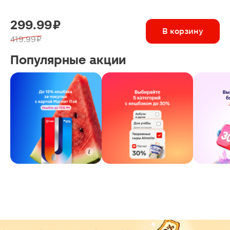
299.99 ₽
В корзину
419.99 ₽
Популярные акции