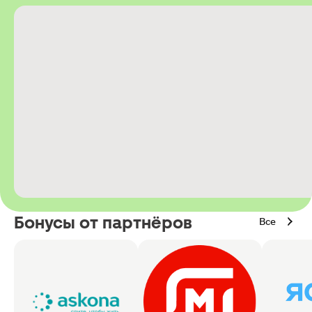
Бонусы от партнёров
Все