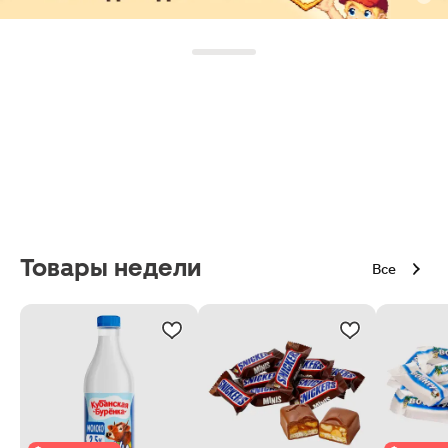
Товары недели
Все