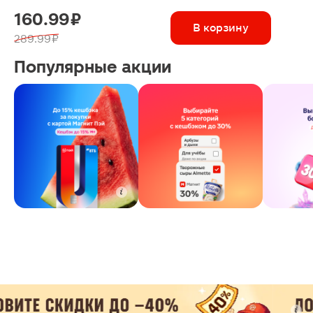
160.99 ₽
В корзину
289.99 ₽
Популярные акции