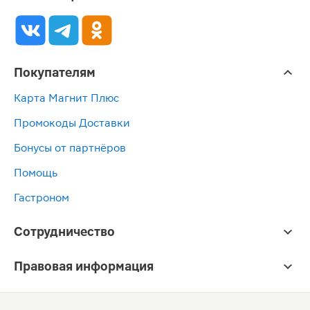
Покупателям
Карта Магнит Плюс
Промокоды Доставки
Бонусы от партнёров
Помощь
Гастроном
Сотрудничество
Правовая информация