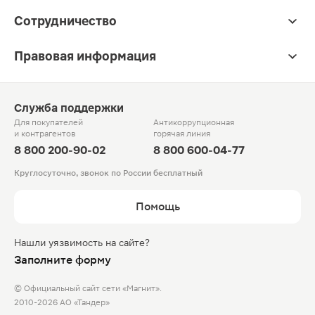
Сотрудничество
Правовая информация
Служба поддержки
Для покупателей
Антикоррупционная
и контрагентов
горячая линия
8 800 200-90-02
8 800 600-04-77
Круглосуточно, звонок по России бесплатный
Помощь
Нашли уязвимость на сайте?
Заполните форму
© Официальный сайт сети «Магнит».
2010-2026 АО «Тандер»