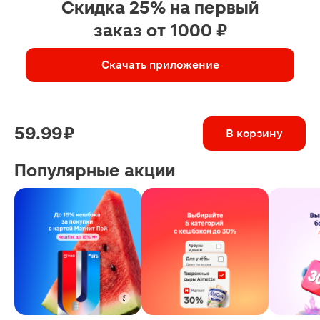
Скидка 25% на первый
заказ от 1000 ₽
Скачать приложение
59.99 ₽
В корзину
Популярные акции