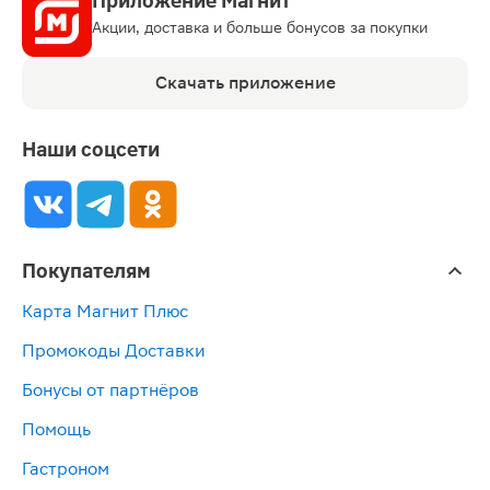
Приложение Магнит
Акции, доставка и больше бонусов за покупки
Скачать приложение
Наши соцсети
Покупателям
Карта Магнит Плюс
Промокоды Доставки
Бонусы от партнёров
Помощь
Гастроном