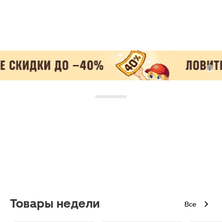
Товары недели
Все