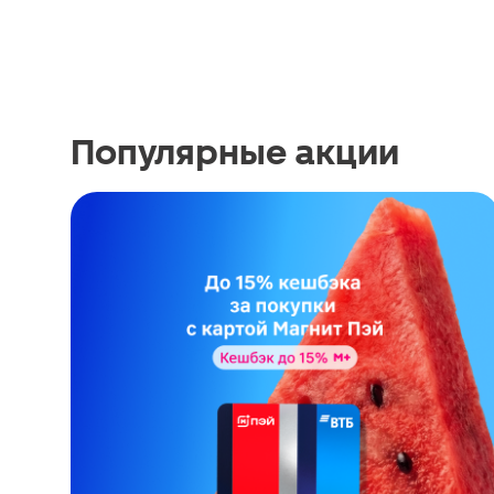
Популярные акции