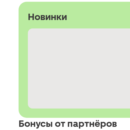
Новинки
Бонусы от партнёров