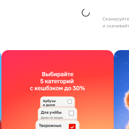
Сканируйте
и скачивай