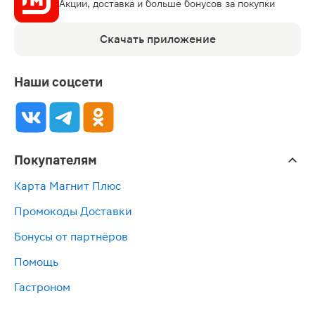
Акции, доставка и больше бонусов за покупки
Скачать приложение
Наши соцсети
Покупателям
Карта Магнит Плюс
Промокоды Доставки
Бонусы от партнёров
Помощь
Гастроном