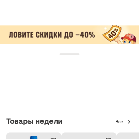
Товары недели
Все