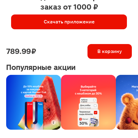
заказ от 1000 ₽
Скачать приложение
789.99 ₽
В корзину
Популярные акции