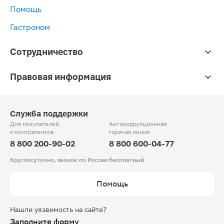
Помощь
Гастроном
Сотрудничество
Правовая информация
Служба поддержки
Для покупателей
Антикоррупционная
и контрагентов
горячая линия
8 800 200-90-02
8 800 600-04-77
Круглосуточно, звонок по России бесплатный
Помощь
Нашли уязвимость на сайте?
Заполните форму