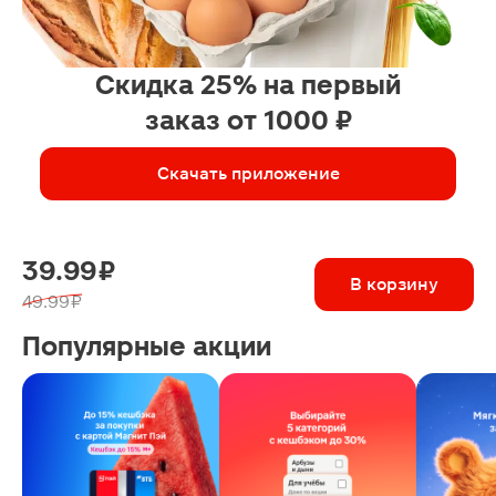
Скидка 25% на первый
заказ от 1000 ₽
Скачать приложение
39.99 ₽
В корзину
49.99 ₽
Популярные акции