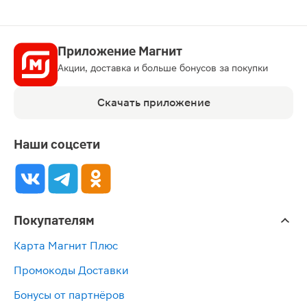
Приложение Магнит
Акции, доставка и больше бонусов за покупки
Скачать приложение
Наши соцсети
Покупателям
Карта Магнит Плюс
Промокоды Доставки
Бонусы от партнёров