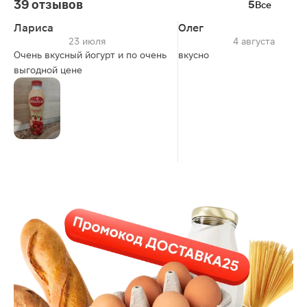
39 отзывов
5
Все
Лариса
Олег
23 июля
4 августа
Очень вкусный йогурт и по очень
вкусно
выгодной цене