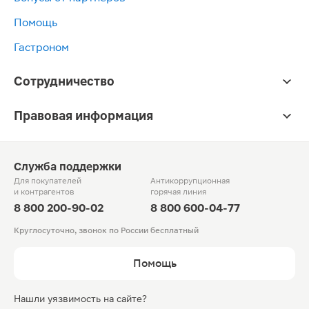
Помощь
Гастроном
Сотрудничество
Правовая информация
Служба поддержки
Для покупателей
Антикоррупционная
и контрагентов
горячая линия
8 800 200-90-02
8 800 600-04-77
Круглосуточно, звонок по России бесплатный
Помощь
Нашли уязвимость на сайте?