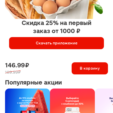
Скидка 25% на первый
заказ от 1000 ₽
Скачать приложение
146.99 ₽
В корзину
189.99 ₽
Популярные акции