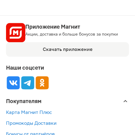
Приложение Магнит
Акции, доставка и больше бонусов за покупки
Скачать приложение
Наши соцсети
Покупателям
Карта Магнит Плюс
Промокоды Доставки
Бонусы от партнёров