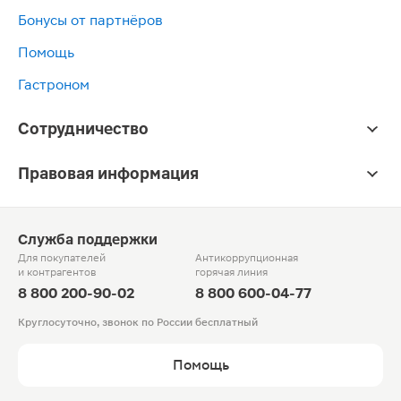
Бонусы от партнёров
Помощь
Гастроном
Сотрудничество
Правовая информация
Служба поддержки
Для покупателей
Антикоррупционная
и контрагентов
горячая линия
8 800 200-90-02
8 800 600-04-77
Круглосуточно, звонок по России бесплатный
Помощь