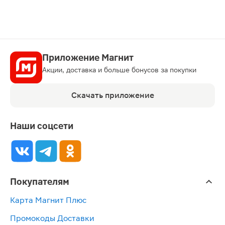
Приложение Магнит
Акции, доставка и больше бонусов за покупки
Скачать приложение
Наши соцсети
Покупателям
Карта Магнит Плюс
Промокоды Доставки