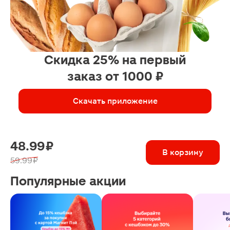
Скидка 25% на первый
заказ от 1000 ₽
Скачать приложение
48.99 ₽
В корзину
59.99 ₽
Популярные акции