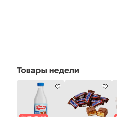
Товары недели
Финальная цена