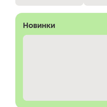
Новинки