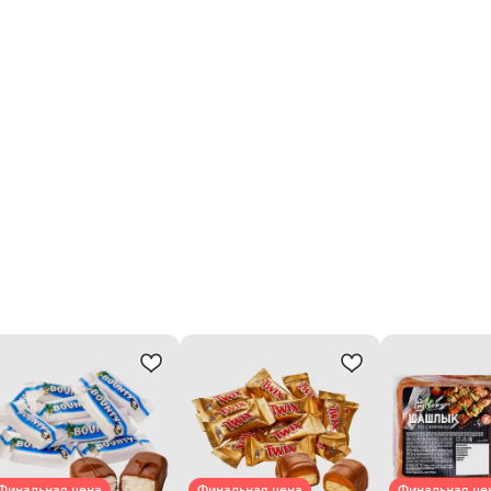
Финальная цена
Финальная цена
Финальная це