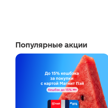
Популярные акции