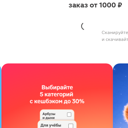
заказ от 1000 ₽
Сканируйте
и скачивай