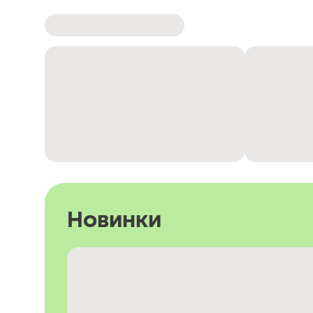
Новинки