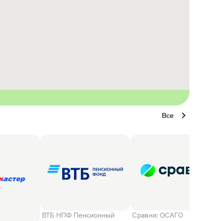
Все
ВТБ НПФ Пенсионный
Сравни: ОСАГО