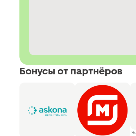
Бонусы от партнёров
Я