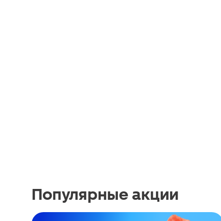
Популярные акции