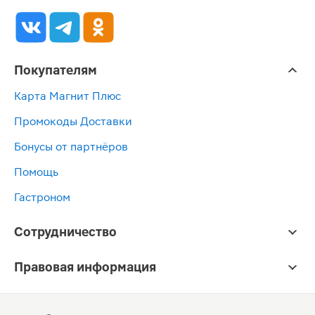
Покупателям
Карта Магнит Плюс
Промокоды Доставки
Бонусы от партнёров
Помощь
Гастроном
Сотрудничество
Правовая информация