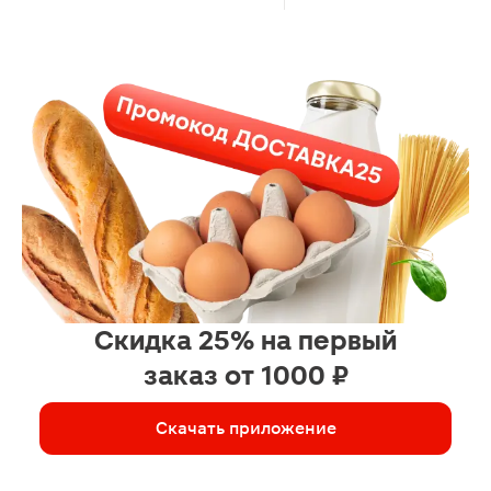
Скидка 25% на первый
заказ от 1000 ₽
Скачать приложение