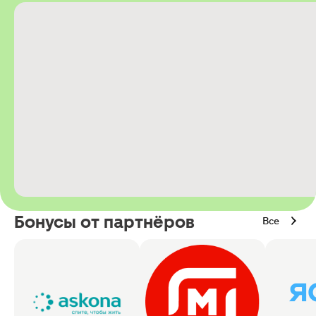
Бонусы от партнёров
Все