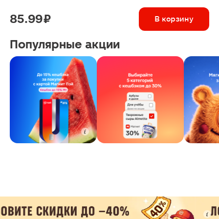
85.99 ₽
В корзину
Популярные акции