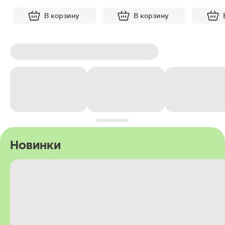
В корзину
В корзину
Новинки