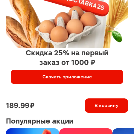
Скидка 25% на первый
заказ от 1000 ₽
Скачать приложение
189.99 ₽
В корзину
Популярные акции