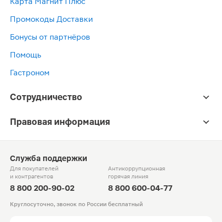
Карта Магнит Плюс
Промокоды Доставки
Бонусы от партнёров
Помощь
Гастроном
Сотрудничество
Правовая информация
Служба поддержки
Для покупателей
Антикоррупционная
и контрагентов
горячая линия
8 800 200-90-02
8 800 600-04-77
Круглосуточно, звонок по России бесплатный