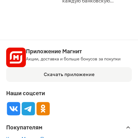
каждую банковскую
карту
Приложение Магнит
Акции, доставка и больше бонусов за покупки
Скачать приложение
Наши соцсети
Покупателям