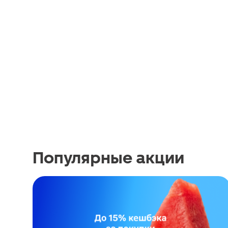
Популярные акции