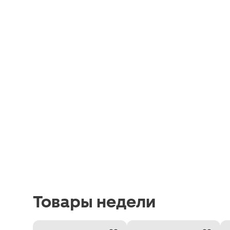
Товары недели