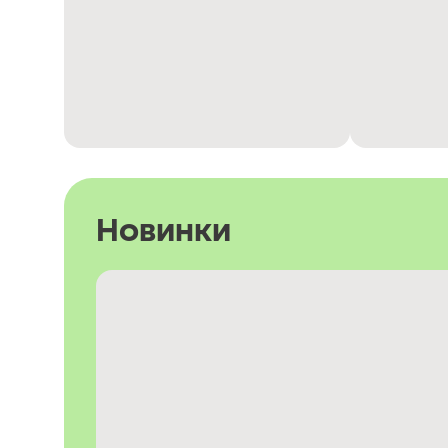
Новинки