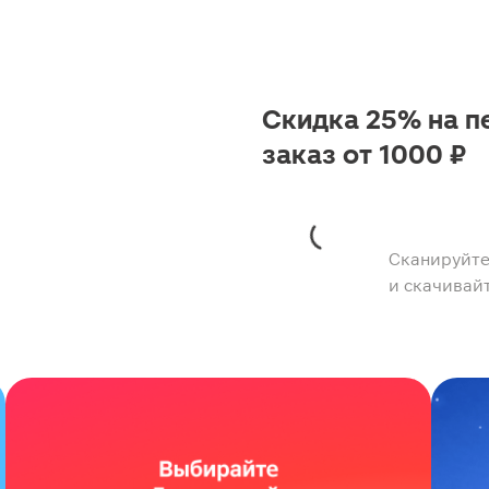
Скидка 25% на п
заказ от 1000 ₽
Сканируйте
и скачивай