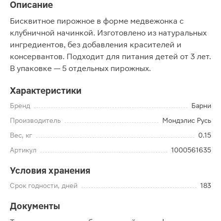
Описание
Бисквитное пирожное в форме медвежонка с
клубничной начинкой. Изготовлено из натуральных
ингредиентов, без добавления красителей и
консервантов. Подходит для питания детей от 3 лет.
В упаковке — 5 отдельных пирожных.
Характеристики
Бренд
Барни
Производитель
Мондэлис Русь
Вес, кг
0.15
Артикул
1000561635
Условия хранения
Срок годности, дней
183
Документы