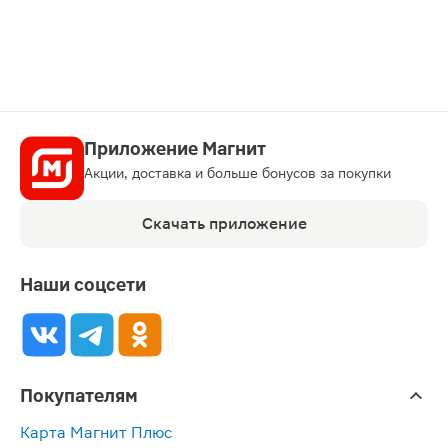
карту
Приложение Магнит
Акции, доставка и больше бонусов за покупки
Скачать приложение
Наши соцсети
Покупателям
Карта Магнит Плюс