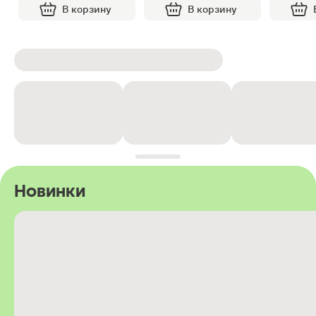
В корзину
В корзину
Новинки