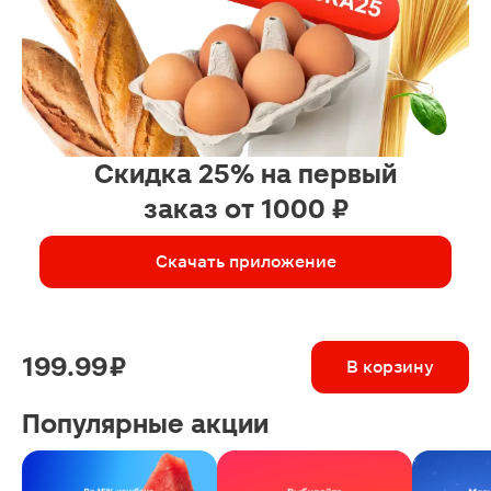
Скидка 25% на первый
заказ от 1000 ₽
Скачать приложение
199.99 ₽
В корзину
Популярные акции