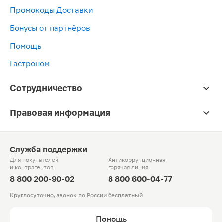
Промокоды Доставки
Бонусы от партнёров
Помощь
Гастроном
Сотрудничество
Правовая информация
Служба поддержки
Для покупателей
Антикоррупционная
и контрагентов
горячая линия
8 800 200-90-02
8 800 600-04-77
Круглосуточно, звонок по России бесплатный
Помощь