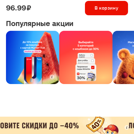
96.99 ₽
В корзину
Популярные акции