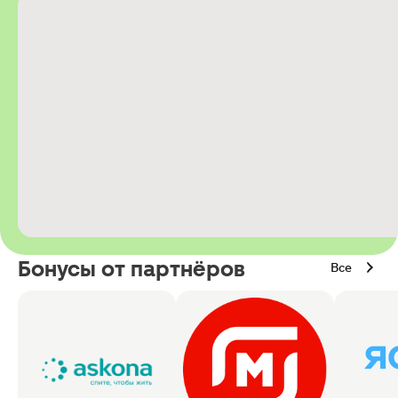
Бонусы от партнёров
Все