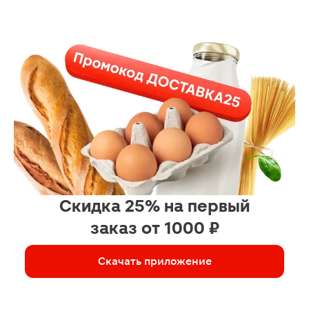
Скидка 25% на первый
заказ от 1000 ₽
Скачать приложение