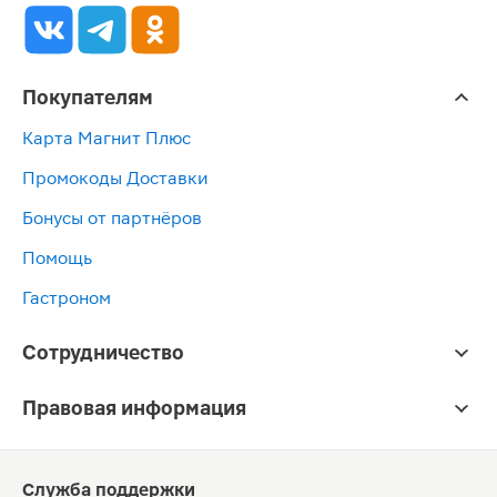
Покупателям
Карта Магнит Плюс
Промокоды Доставки
Бонусы от партнёров
Помощь
Гастроном
Сотрудничество
Правовая информация
Служба поддержки